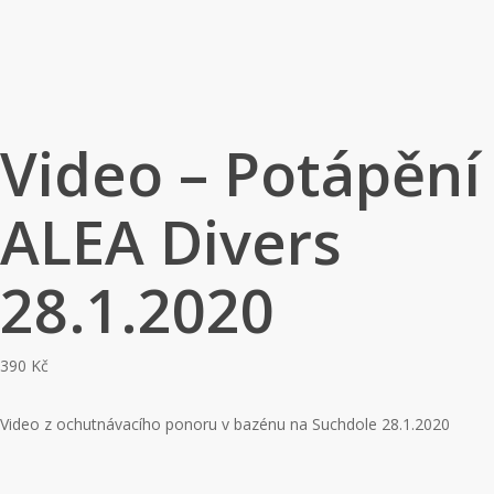
Video – Potápění
ALEA Divers
28.1.2020
390
Kč
Video z ochutnávacího ponoru v bazénu na Suchdole 28.1.2020