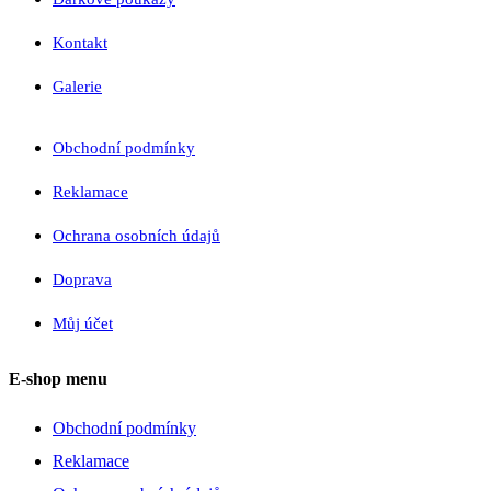
Kontakt
Galerie
Obchodní podmínky
Reklamace
Ochrana osobních údajů
Doprava
Můj účet
E-shop menu
Obchodní podmínky
Reklamace