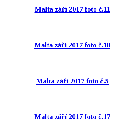
Malta září 2017 foto č.11
Malta září 2017 foto č.18
Malta září 2017 foto č.5
Malta září 2017 foto č.17