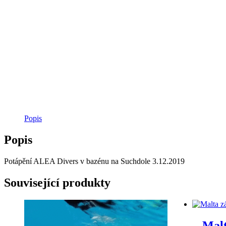
Popis
Popis
Potápění ALEA Divers v bazénu na Suchdole 3.12.2019
Související produkty
Malt