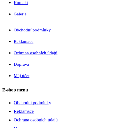
Kontakt
Galerie
Obchodní podmínky
Reklamace
Ochrana osobních údajů
Doprava
Můj účet
E-shop menu
Obchodní podmínky
Reklamace
Ochrana osobních údajů