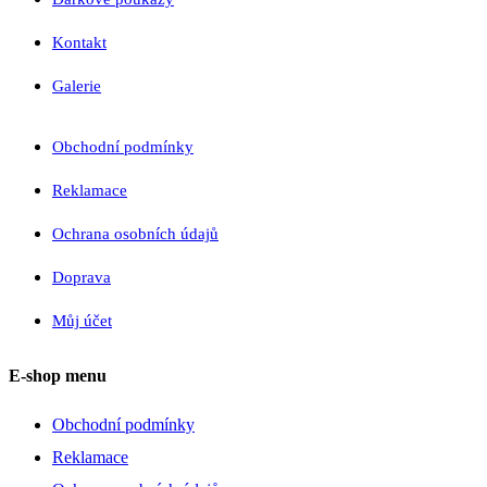
Kontakt
Galerie
Obchodní podmínky
Reklamace
Ochrana osobních údajů
Doprava
Můj účet
E-shop menu
Obchodní podmínky
Reklamace